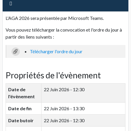
L'AGA 2026 sera présentée par Microsoft Teams.
Vous pouvez télécharger la convocation et l'ordre du jour à
partir des liens suivants :
Télécharger l'ordre du jour
Propriétés de l'évènement
Date de
22 Juin 2026 - 12:30
l'évènement
Date de fin
22 Juin 2026 - 13:30
Date butoir
22 Juin 2026 - 12:30