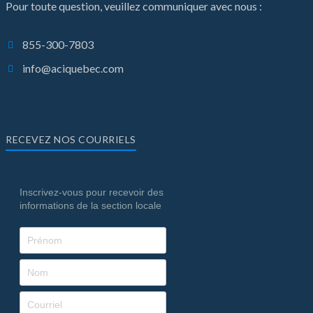
Pour toute question, veuillez communiquer avec nous :
855-300-7803
info@aciquebec.com
RECEVEZ NOS COURRIELS
Inscrivez-vous pour recevoir des
informations de la section locale