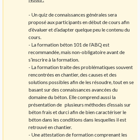
- Un quiz de connaissances générales sera
proposé aux participants en début de cours afin
d’évaluer et d’adapter quelque peu le contenu du
cours.
- La formation béton 101 de l’ABQ est
recommandée, mais non-obligatoire avant de
s’inscrire à la formation.
- La formation traite des problématiques souvent
rencontrées en chantier, des causes et des
solutions possibles afin de les résoudre, tout en se
basant sur des connaissances avancées du
domaine du béton. Elle comprend aussi la
présentation de plusieurs méthodes d’essais sur
béton frais et durci afin de bien caractériser le
béton dans les conditions dans lesquelles il est
retrouvé en chantier.
- Une attestation de formation comprenant les