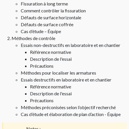
Fissuration à long terme
Comment contrôler la fissuration
Défauts de surface horizontale
Défauts de surface coffrée
Cas d’étude – Équipe
Méthodes de contrôle
Essais non-destructifs en laboratoire et en chantier
Référence normative
Description de l'essai
Précautions
Méthodes pour localiser les armatures
Essais destructifs en laboratoire et en chantier
Référence normative
Description de l'essai
Précautions
Méthodes préconisées selon l’objectif recherché
Cas d’étude et élaboration de plan d’action - Équipe
Notes :