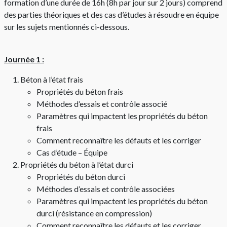
formation d’une durée de 16h (8h par jour sur 2 jours) comprend
des parties théoriques et des cas d’études à résoudre en équipe
sur les sujets mentionnés ci-dessous.
Journée 1 :
Béton à l’état frais
Propriétés du béton frais
Méthodes d’essais et contrôle associé
Paramètres qui impactent les propriétés du béton
frais
Comment reconnaître les défauts et les corriger
Cas d’étude – Équipe
Propriétés du béton à l’état durci
Propriétés du béton durci
Méthodes d’essais et contrôle associées
Paramètres qui impactent les propriétés du béton
durci (résistance en compression)
Comment reconnaître les défauts et les corriger