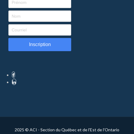
Inscription
2025 © ACI - Section du Québec et de l'Est de l'Ontario