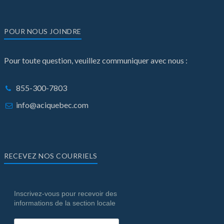
POUR NOUS JOINDRE
Pour toute question, veuillez communiquer avec nous :
855-300-7803
info@aciquebec.com
RECEVEZ NOS COURRIELS
Inscrivez-vous pour recevoir des
informations de la section locale