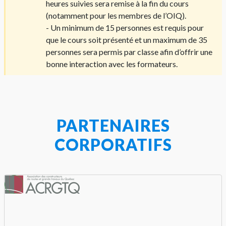
heures suivies sera remise à la fin du cours
(notamment pour les membres de l’OIQ).
- Un minimum de 15 personnes est requis pour
que le cours soit présenté et un maximum de 35
personnes sera permis par classe afin d’offrir une
bonne interaction avec les formateurs.
PARTENAIRES
CORPORATIFS