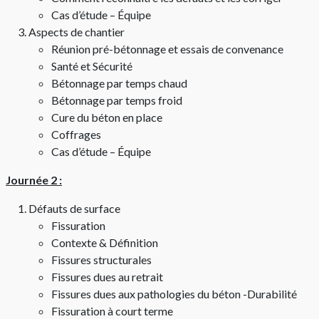
Cas d’étude – Équipe
Aspects de chantier
Réunion pré-bétonnage et essais de convenance
Santé et Sécurité
Bétonnage par temps chaud
Bétonnage par temps froid
Cure du béton en place
Coffrages
Cas d’étude – Équipe
Journée 2 :
Défauts de surface
Fissuration
Contexte & Définition
Fissures structurales
Fissures dues au retrait
Fissures dues aux pathologies du béton -Durabilité
Fissuration à court terme