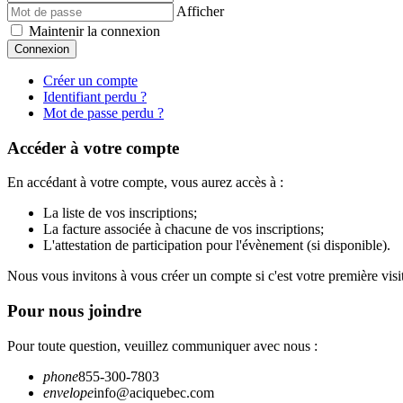
Afficher
Maintenir la connexion
Connexion
Créer un compte
Identifiant perdu ?
Mot de passe perdu ?
Accéder à votre compte
En accédant à votre compte, vous aurez accès à :
La liste de vos inscriptions;
La facture associée à chacune de vos inscriptions;
L'attestation de participation pour l'évènement (si disponible).
Nous vous invitons à vous créer un compte si c'est votre première visi
Pour nous joindre
Pour toute question, veuillez communiquer avec nous :
phone
855-300-7803
envelope
info@aciquebec.com