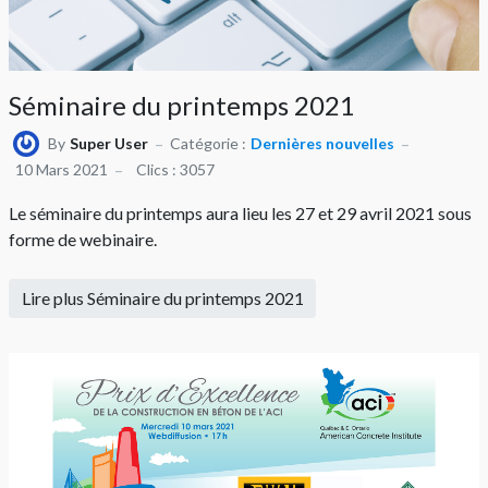
Séminaire du printemps 2021
By
Super User
Catégorie :
Dernières nouvelles
10 Mars 2021
Clics : 3057
Le séminaire du printemps aura lieu les 27 et 29 avril 2021 sous
forme de webinaire.
Lire plus Séminaire du printemps 2021