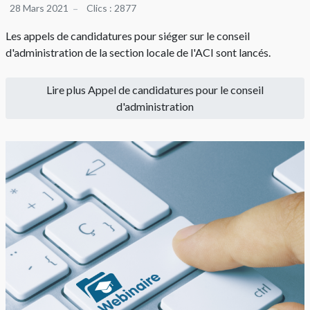
28 Mars 2021
Clics : 2877
Les appels de candidatures pour siéger sur le conseil
d'administration de la section locale de l'ACI sont lancés.
Lire plus Appel de candidatures pour le conseil
d'administration