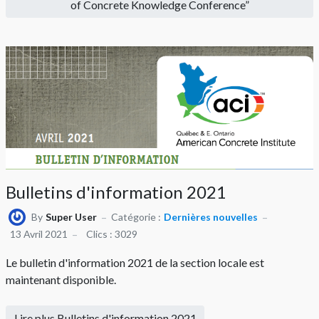
of Concrete Knowledge Conference”
Bulletins d'information 2021
By
Super User
Catégorie :
Dernières nouvelles
13 Avril 2021
Clics : 3029
Le bulletin d'information 2021 de la section locale est
maintenant disponible.
Lire plus Bulletins d'information 2021