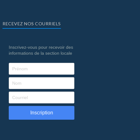
RECEVEZ NOS COURRIELS
Inscrivez-vous pour recevoir des
informations de la section locale
Inscription