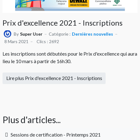
Prix d'excellence 2021 - Inscriptions
By
Super User
Catégorie :
Dernières nouvelles
8 Mars 2021
Clics : 2692
Les inscriptions sont débutées pour le Prix d'excellence qui aura
lieu le 10 mars à partir de 16h30.
Lire plus Prix d'excellence 2021 - Inscriptions
Plus d'articles...
Sessions de certification - Printemps 2021