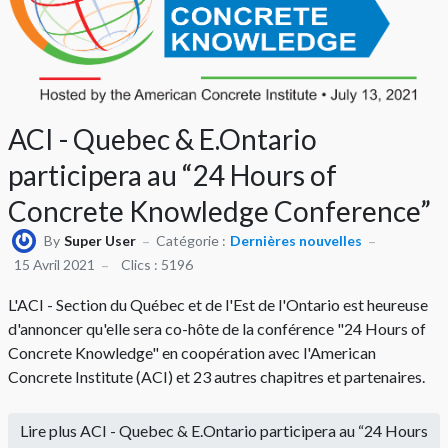
ACI - Quebec & E.Ontario
participera au “24 Hours of
Concrete Knowledge Conference”
By
Super User
Catégorie :
Dernières nouvelles
15 Avril 2021
Clics : 5196
L'ACI - Section du Québec et de l'Est de l'Ontario est heureuse
d'annoncer qu'elle sera co-hôte de la conférence "24 Hours of
Concrete Knowledge" en coopération avec l'American
Concrete Institute (ACI) et 23 autres chapitres et partenaires.
Lire plus ACI - Quebec & E.Ontario participera au “24 Hours