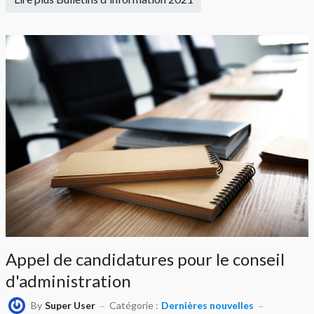
Appel de candidatures pour le conseil
d'administration
By
Super User
Catégorie :
Dernières nouvelles