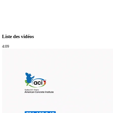
Liste des vidéos
4:09