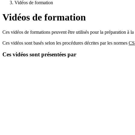
Vidéos de formation
Vidéos de formation
Ces vidéos de formations peuvent être utilisés pour la préparation à l
Ces vidéos sont basés selon les procédures décrites par les normes
CS
Ces vidéos sont présentées par