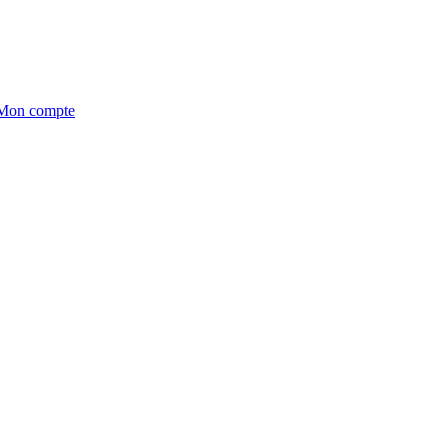
on compte