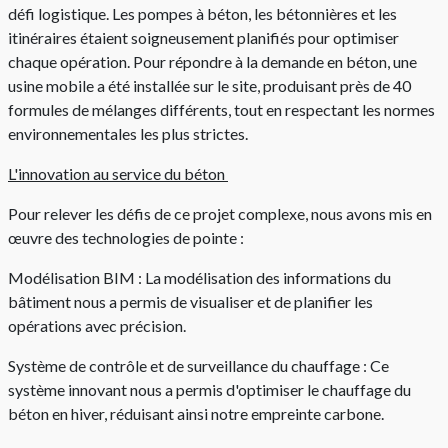
défi logistique. Les pompes à béton, les bétonnières et les
itinéraires étaient soigneusement planifiés pour optimiser
chaque opération. Pour répondre à la demande en béton, une
usine mobile a été installée sur le site, produisant près de 40
formules de mélanges différents, tout en respectant les normes
environnementales les plus strictes.
L'innovation au service du béton
Pour relever les défis de ce projet complexe, nous avons mis en
œuvre des technologies de pointe :
Modélisation BIM : La modélisation des informations du
bâtiment nous a permis de visualiser et de planifier les
opérations avec précision.
Système de contrôle et de surveillance du chauffage : Ce
système innovant nous a permis d'optimiser le chauffage du
béton en hiver, réduisant ainsi notre empreinte carbone.