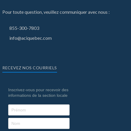
Pour toute question, veuillez communiquer avec nous :
855-300-7803
info@aciquebec.com
RECEVEZ NOS COURRIELS
Inscrivez-vous pour recevoir des
informations de la section locale