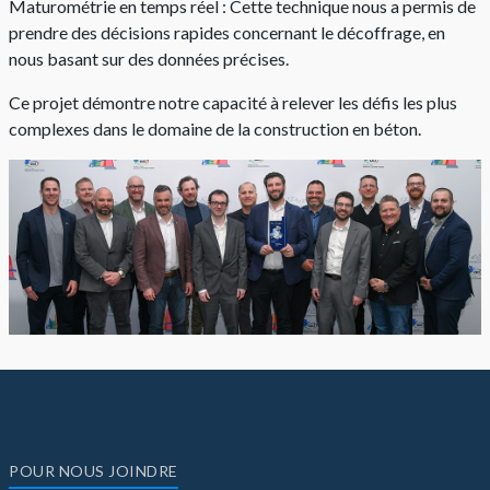
Maturométrie en temps réel : Cette technique nous a permis de
prendre des décisions rapides concernant le décoffrage, en
nous basant sur des données précises.
Ce projet démontre notre capacité à relever les défis les plus
complexes dans le domaine de la construction en béton.
POUR NOUS JOINDRE