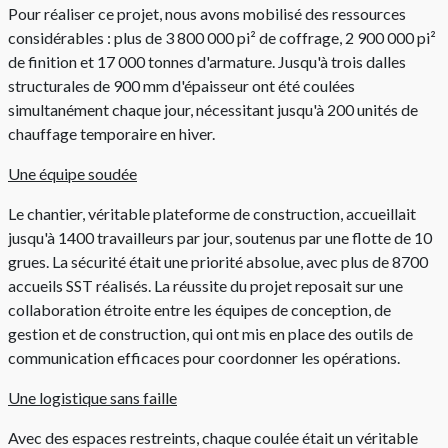
Pour réaliser ce projet, nous avons mobilisé des ressources
considérables : plus de 3 800 000 pi² de coffrage, 2 900 000 pi²
de finition et 17 000 tonnes d'armature. Jusqu'à trois dalles
structurales de 900 mm d'épaisseur ont été coulées
simultanément chaque jour, nécessitant jusqu'à 200 unités de
chauffage temporaire en hiver.
Une équipe soudée
Le chantier, véritable plateforme de construction, accueillait
jusqu'à 1400 travailleurs par jour, soutenus par une flotte de 10
grues. La sécurité était une priorité absolue, avec plus de 8700
accueils SST réalisés. La réussite du projet reposait sur une
collaboration étroite entre les équipes de conception, de
gestion et de construction, qui ont mis en place des outils de
communication efficaces pour coordonner les opérations.
Une logistique sans faille
Avec des espaces restreints, chaque coulée était un véritable