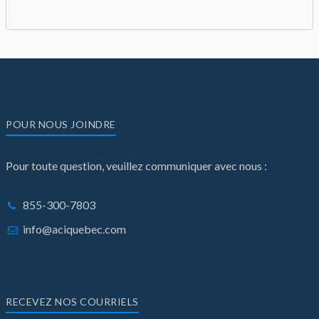
POUR NOUS JOINDRE
Pour toute question, veuillez communiquer avec nous :
855-300-7803
info@aciquebec.com
RECEVEZ NOS COURRIELS