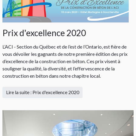
Prix d'excellence 2020
L’ACI - Section du Québec et de l’est de l’Ontario, est fière de
vous dévoiler les gagnants de notre première édition des prix
d’excellence de la construction en béton. Ces prix visent à
souligner la qualité, la diversité, et l’effervescence de la
construction en béton dans notre chapitre local.
Lire la suite : Prix d'excellence 2020