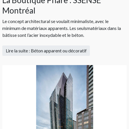
Montréal
Le concept architectural se voulait minimaliste, avec le
minimum de matériaux apparents. Les seulsmatériaux dans la
bâtisse sont l’acier inoxydable et le béton.
Lire la suite : Béton apparent ou décoratif