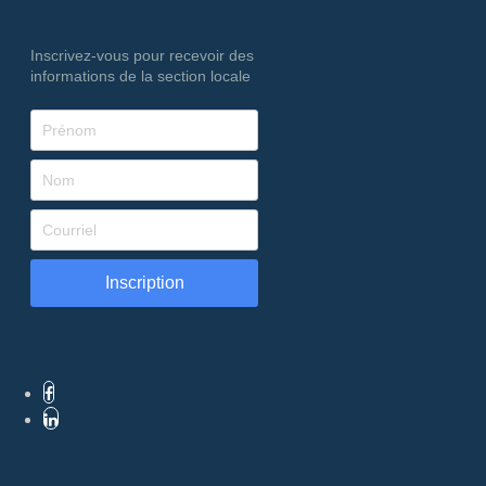
Inscrivez-vous pour recevoir des
informations de la section locale
Inscription