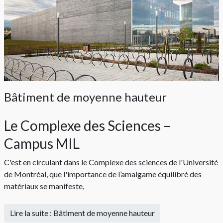
Bâtiment de moyenne hauteur
Le Complexe des Sciences –
Campus MIL
C'est en circulant dans le Complexe des sciences de l'Université
de Montréal, que l'importance de l’amalgame équilibré des
matériaux se manifeste,
Lire la suite : Bâtiment de moyenne hauteur