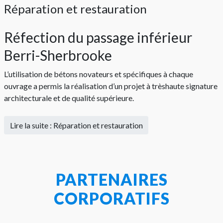
Réparation et restauration
Réfection du passage inférieur
Berri-Sherbrooke
L’utilisation de bétons novateurs et spécifiques à chaque
ouvrage a permis la réalisation d’un projet à trèshaute signature
architecturale et de qualité supérieure.
Lire la suite : Réparation et restauration
PARTENAIRES
CORPORATIFS