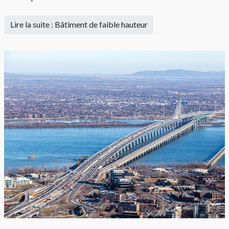
Lire la suite : Bâtiment de faible hauteur