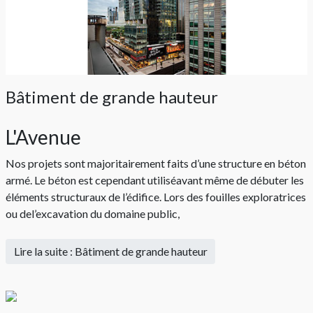
Bâtiment de grande hauteur
L'Avenue
Nos projets sont majoritairement faits d’une structure en béton
armé. Le béton est cependant utiliséavant même de débuter les
éléments structuraux de l’édifice. Lors des fouilles exploratrices
ou del’excavation du domaine public,
Lire la suite : Bâtiment de grande hauteur