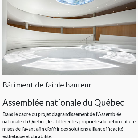
Bâtiment de faible hauteur
Assemblée nationale du Québec
Dans le cadre du projet d’agrandissement de l'Assemblée
nationale du Québec, les différentes propriétésdu béton ont été
mises de l’avant afin d’offrir des solutions alliant efficacité,
esthétique et durabilité.