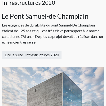
Infrastructures 2020
Le Pont Samuel-de Champlain
Les exigences de durabilité du pont Samuel-De Champlain
étaient de 125 ans ce qui est très élevé parrapport à la norme
canadienne (75 ans). De plus ce projet devait se réaliser dans un
échéancier très serré.
Lire la suite : Infrastructures 2020