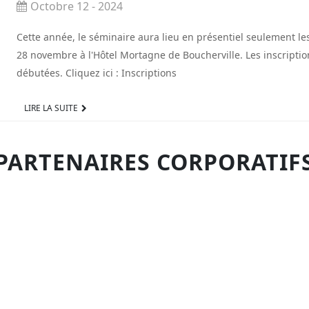
Octobre 12 - 2024
Cette année, le séminaire aura lieu en présentiel seulement les
28 novembre à l'Hôtel Mortagne de Boucherville. Les inscriptio
débutées. Cliquez ici : Inscriptions
LIRE LA SUITE
PARTENAIRES CORPORATIF