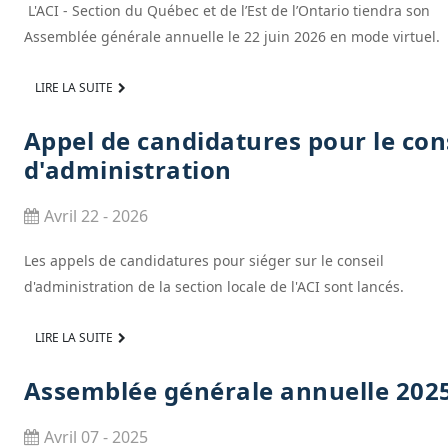
L'ACI - Section du Québec et de l’Est de l’Ontario tiendra son
Assemblée générale annuelle le 22 juin 2026 en mode virtuel.
LIRE LA SUITE
Appel de candidatures pour le con
d'administration
Avril 22 - 2026
Les appels de candidatures pour siéger sur le conseil
d'administration de la section locale de l'ACI sont lancés.
LIRE LA SUITE
Assemblée générale annuelle 202
Avril 07 - 2025