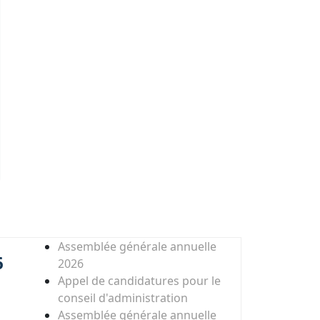
Assemblée générale annuelle
6
2026
Appel de candidatures pour le
conseil d'administration
Assemblée générale annuelle