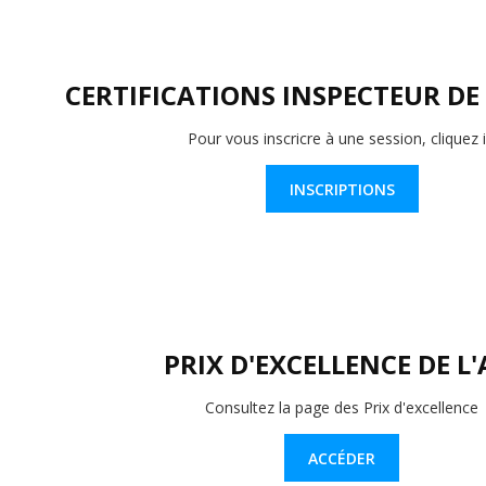
CERTIFICATIONS INSPECTEUR DE
Pour vous inscricre à une session, cliquez i
INSCRIPTIONS
PRIX D'EXCELLENCE DE L'
Consultez la page des Prix d'excellence
ACCÉDER