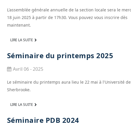
L'assemblée générale annuelle de la section locale sera le mer
18 juin 2025 à partir de 17h30. Vous pouvez vous inscrire dès
maintenant.
LIRE LA SUITE
Séminaire du printemps 2025
Avril 06 - 2025
Le séminaire du printemps aura lieu le 22 mai à l'Université de
Sherbrooke.
LIRE LA SUITE
Séminaire PDB 2024