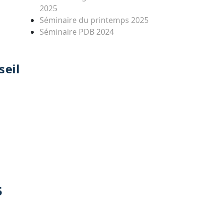
2025
Séminaire du printemps 2025
Séminaire PDB 2024
seil
5