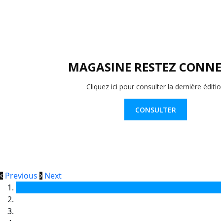
MAGASINE RESTEZ CONNE
Cliquez ici pour consulter la dernière éditi
CONSULTER
Previous
Next