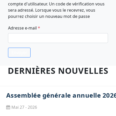
compte d'utilisateur. Un code de vérification vous
sera adressé. Lorsque vous le recevrez, vous
pourrez choisir un nouveau mot de passe
Adresse e-mail
*
Envoyer
DERNIÈRES NOUVELLES
Assemblée générale annuelle 202
Mai 27 - 2026